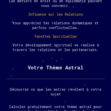
Les métiers en droit ou en diplomatie peuvent
vous convenir.
Influence sur les Relations
Vous appréciez les relations dynamiques et
parfois conflictuelles.
Facettes Spirituelles
Votre développement spirituel se réalise à
travers les relations et les partenariats.
Votre Thème Astral
Découvrez ce que les astres révèlent à votre
sujet
Calculez gratuitement votre thème astral pour