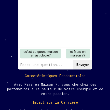
qu'est-ce qu'une maison
et Mars en
en astrologie?
maison 7?
Envoyer
Caractéristiques Fondamentales
Avec Mars en Maison 7, vous cherchez des
partenaires à la hauteur de votre énergie et de
votre passion.
Impact sur la Carrière