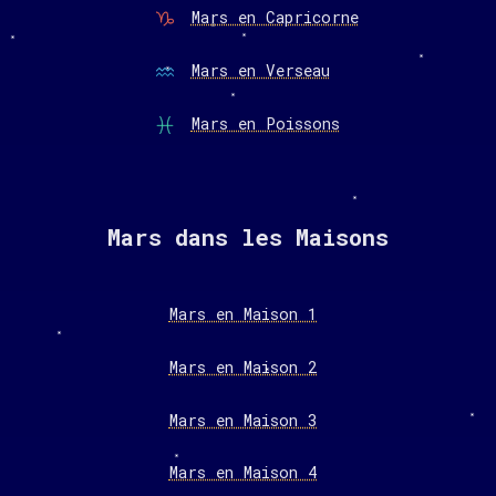
Mars en Capricorne
Mars en Verseau
Mars en Poissons
Mars dans les Maisons
Mars en Maison 1
Mars en Maison 2
Mars en Maison 3
Mars en Maison 4