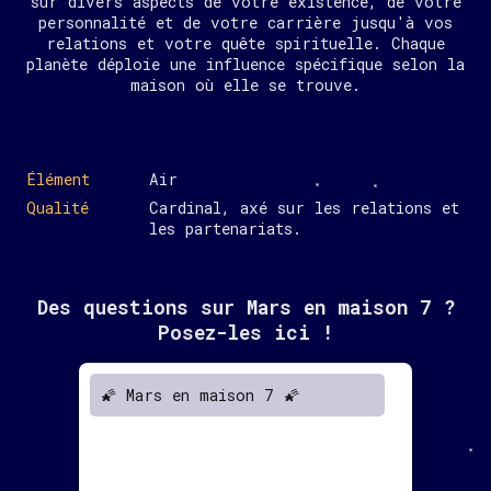
sur divers aspects de votre existence, de votre
personnalité et de votre carrière jusqu'à vos
relations et votre quête spirituelle. Chaque
planète déploie une influence spécifique selon la
maison où elle se trouve.
Élément
Air
Qualité
Cardinal, axé sur les relations et
les partenariats.
Des questions sur Mars en maison 7 ?
Posez-les ici !
🌠 Mars en maison 7 🌠