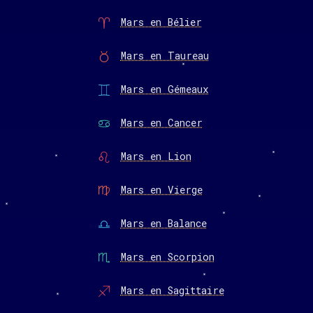
Mars en Bélier
Mars en Taureau
Mars en Gémeaux
Mars en Cancer
Mars en Lion
Mars en Vierge
Mars en Balance
Mars en Scorpion
Mars en Sagittaire