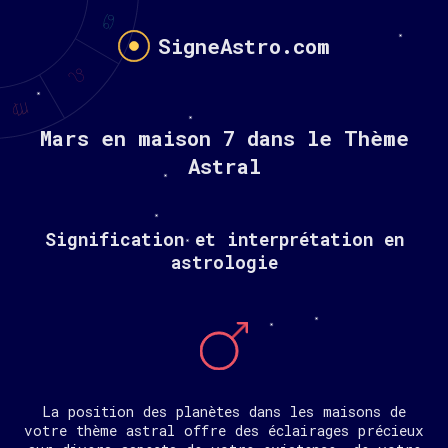
SigneAstro.com
Mars en maison 7 dans le Thème
Astral
Signification et interprétation en
astrologie
La position des planètes dans les maisons de
votre thème astral offre des éclairages précieux