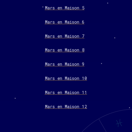
Mars en Maison 5
Mars en Maison 6
Mars en Maison 7
Mars en Maison 8
Mars en Maison 9
Mars en Maison 10
Mars en Maison 11
Mars en Maison 12