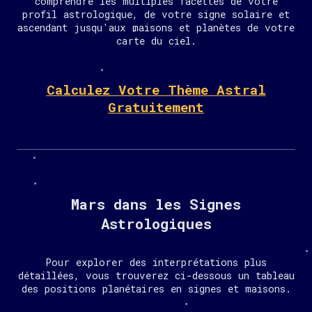
comprendre les multiples facettes de votre
profil astrologique, de votre signe solaire et
ascendant jusqu'aux maisons et planètes de votre
carte du ciel.
Calculez Votre Thème Astral
Gratuitement
Mars dans les Signes
Astrologiques
Pour explorer des interprétations plus
détaillées, vous trouverez ci-dessous un tableau
des positions planétaires en signes et maisons.