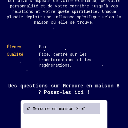
sur divers aspects de votre existence, de votre
personnalité et de votre carrière jusqu'à vos
relations et votre quête spirituelle. Chaque
planète déploie une influence spécifique selon la
maison où elle se trouve.
Élément
Eau
Qualité
Fixe, centré sur les
transformations et les
régénérations.
Des questions sur Mercure en maison 8
? Posez-les ici !
🌠 Mercure en maison 8 🌠