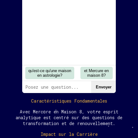
qu'est-ce qu'une maison
et Mercure en
en astrologie?
maison 8?
Envoyer
Caractéristiques Fondamentales
Avec Mercure en Maison 8, votre esprit
analytique est centré sur des questions de
transformation et de renouvellement.
Impact sur la Carrière