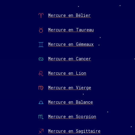
Mercure en Bélier
Mercure en Taureau
Mercure en Gémeaux
Mercure en Cancer
Mercure en Lion
Mercure en Vierge
Mercure en Balance
Mercure en Scorpion
Mercure en Sagittaire