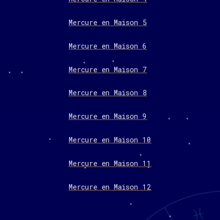
Mercure en Maison 5
Mercure en Maison 6
Mercure en Maison 7
Mercure en Maison 8
Mercure en Maison 9
Mercure en Maison 10
Mercure en Maison 11
Mercure en Maison 12