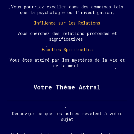
Vous pourriez exceller dans des domaines tels
que la psychologie ou l'investigation.
Influence sur les Relations
Vous cherchez des relations profondes et
significatives.
Facettes Spirituelles
Vous êtes attiré par les mystères de la vie et
de la mort.
Votre Thème Astral
Découvrez ce que les astres révèlent à votre
sujet