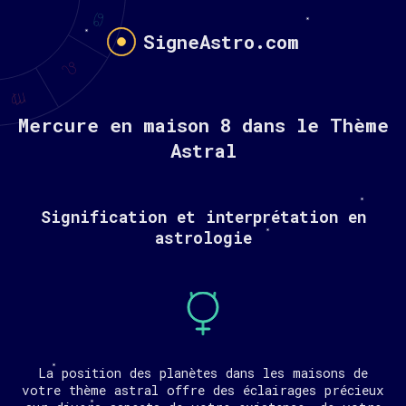
SigneAstro.com
Mercure en maison 8 dans le Thème
Astral
Signification et interprétation en
astrologie
La position des planètes dans les maisons de
votre thème astral offre des éclairages précieux