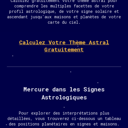
Calculez gratuitement votre thème astral pour
comprendre les multiples facettes de votre
profil astrologique, de votre signe solaire et
ascendant jusqu'aux maisons et planètes de votre
carte du ciel.
Calculez Votre Thème Astral
Gratuitement
Mercure dans les Signes
Astrologiques
Pour explorer des interprétations plus
détaillées, vous trouverez ci-dessous un tableau
des positions planétaires en signes et maisons.