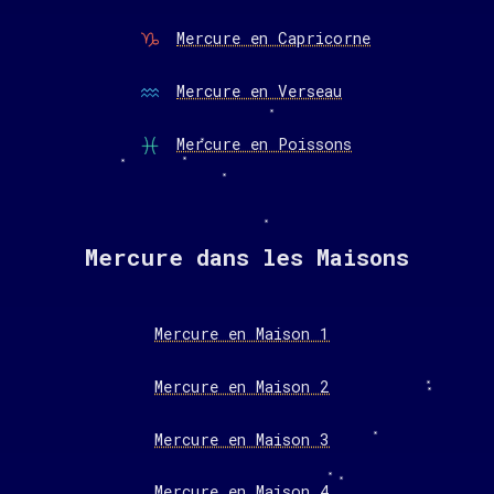
Mercure en Capricorne
Mercure en Verseau
Mercure en Poissons
Mercure dans les Maisons
Mercure en Maison 1
Mercure en Maison 2
Mercure en Maison 3
Mercure en Maison 4