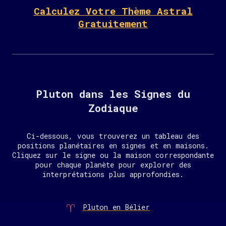
Calculez Votre Thème Astral
Gratuitement
Pluton dans les Signes du
Zodiaque
Ci-dessous, vous trouverez un tableau des
positions planétaires en signes et en maisons.
Cliquez sur le signe ou la maison correspondante
pour chaque planète pour explorer des
interprétations plus approfondies.
Pluton en Bélier