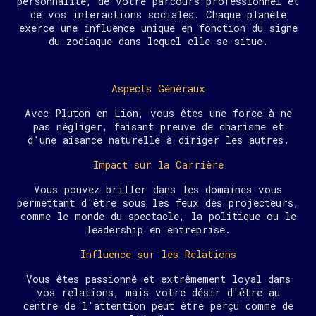
personnalité, de votre parcours professionnel et
de vos interactions sociales. Chaque planète
exerce une influence unique en fonction du signe
du zodiaque dans lequel elle se situe.
Aspects Généraux
Avec Pluton en Lion, vous êtes une force à ne
pas négliger, faisant preuve de charisme et
d'une aisance naturelle à diriger les autres.
Impact sur la Carrière
Vous pouvez briller dans les domaines vous
permettant d'être sous les feux des projecteurs,
comme le monde du spectacle, la politique ou le
leadership en entreprise.
Influence sur les Relations
Vous êtes passionné et extrêmement loyal dans
vos relations, mais votre désir d'être au
centre de l'attention peut être perçu comme de