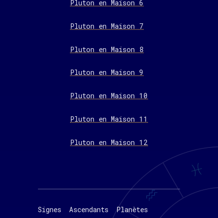
Pluton en Maison 6
Pluton en Maison 7
Pluton en Maison 8
Pluton en Maison 9
Pluton en Maison 10
Pluton en Maison 11
Pluton en Maison 12
Signes
Ascendants
Planètes