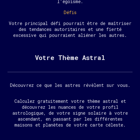
l'égoïsme.
Défis
Votre principal défi pourrait être de maîtriser
des tendances autoritaires et une fierté
excessive qui pourraient aliéner les autres.
Votre Thème Astral
Découvrez ce que les astres révèlent sur vous.
Calculez gratuitement votre thème astral et
découvrez les nuances de votre profil
astrologique, de votre signe solaire à votre
ascendant, en passant par les différentes
maisons et planètes de votre carte céleste.