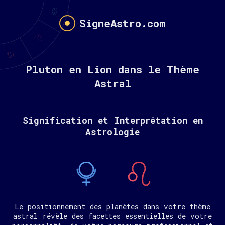
SigneAstro.com
Pluton en Lion dans le Thème
Astral
Signification et Interprétation en
Astrologie
Le positionnement des planètes dans votre thème
astral révèle des facettes essentielles de votre