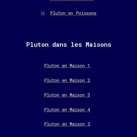
Pluton en Poissons
Pluton dans les Maisons
Pluton en Maison 1
Pluton en Maison 2
Pluton en Maison 3
Pluton en Maison 4
Pluton en Maison 5