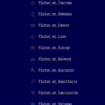
Pluton en Taureau
Pluton en Gémeaux
Pluton en Cancer
Pluton en Lion
Pluton en Vierge
Pluton en Balance
Pluton en Scorpion
Pluton en Sagittaire
Pluton en Capricorne
Pluton en Verseau