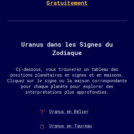
Gratuitement
Uranus dans les Signes du
Zodiaque
Ci-dessous, vous trouverez un tableau des
positions planétaires en signes et en maisons.
Cliquez sur le signe ou la maison correspondante
pour chaque planète pour explorer des
interprétations plus approfondies.
Uranus en Bélier
Uranus en Taureau