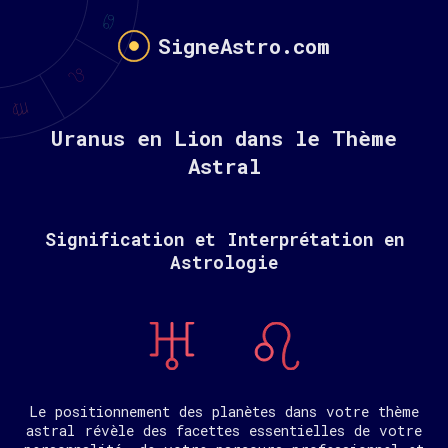
SigneAstro.com
Uranus en Lion dans le Thème
Astral
Signification et Interprétation en
Astrologie
Le positionnement des planètes dans votre thème
astral révèle des facettes essentielles de votre