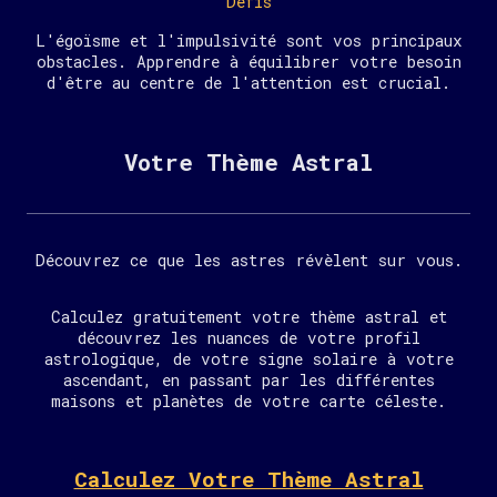
Défis
L'égoïsme et l'impulsivité sont vos principaux
obstacles. Apprendre à équilibrer votre besoin
d'être au centre de l'attention est crucial.
Votre Thème Astral
Découvrez ce que les astres révèlent sur vous.
Calculez gratuitement votre thème astral et
découvrez les nuances de votre profil
astrologique, de votre signe solaire à votre
ascendant, en passant par les différentes
maisons et planètes de votre carte céleste.
Calculez Votre Thème Astral