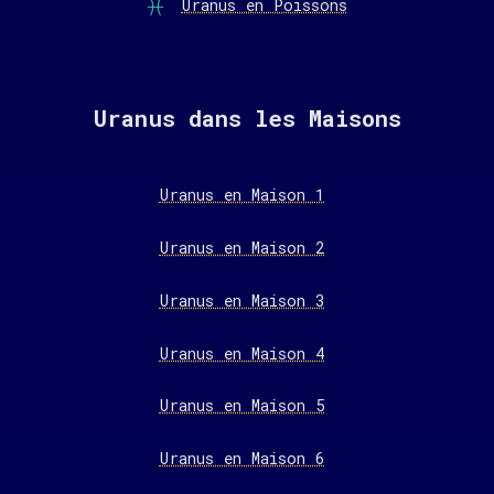
Uranus en Poissons
Uranus dans les Maisons
Uranus en Maison 1
Uranus en Maison 2
Uranus en Maison 3
Uranus en Maison 4
Uranus en Maison 5
Uranus en Maison 6