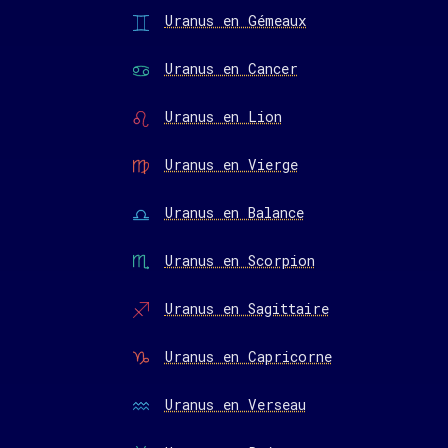
Uranus en Gémeaux
Uranus en Cancer
Uranus en Lion
Uranus en Vierge
Uranus en Balance
Uranus en Scorpion
Uranus en Sagittaire
Uranus en Capricorne
Uranus en Verseau