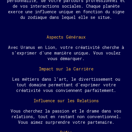
personnalité, de votre parcours professionnel et
de vos interactions sociales. Chaque planète
exerce une influence unique en fonction du signe
du zodiaque dans lequel elle se situe.
Aspects Généraux
Avec Uranus en Lion, votre créativité cherche à
s'exprimer d'une manière unique. Vous voulez
vous démarquer.
Impact sur la Carrière
Les métiers dans l'art, le divertissement ou
tout domaine permettant d'exprimer votre
créativité vous conviennent parfaitement.
Influence sur les Relations
Vous cherchez la passion et le drame dans vos
relations, tout en restant non conventionnel.
Vous aimez surprendre votre partenaire.