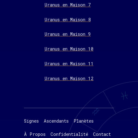
Uranus en Maison 7
Uranus en Maison 8
Uranus en Maison 9
Uranus en Maison 10
Uranus en Maison 11
Uranus en Maison 12
Signes
Ascendants
Planètes
À Propos
Confidentialité
Contact