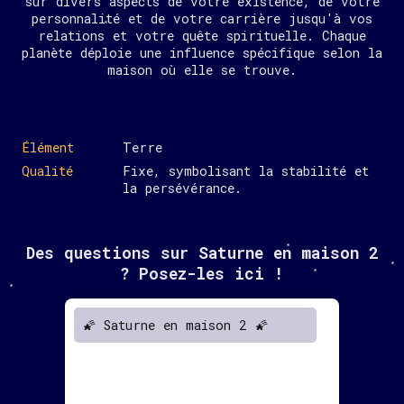
sur divers aspects de votre existence, de votre
personnalité et de votre carrière jusqu'à vos
relations et votre quête spirituelle. Chaque
planète déploie une influence spécifique selon la
maison où elle se trouve.
Élément
Terre
Qualité
Fixe, symbolisant la stabilité et
la persévérance.
Des questions sur Saturne en maison 2
? Posez-les ici !
🌠 Saturne en maison 2 🌠