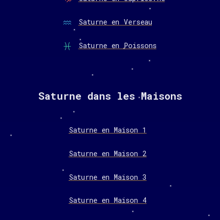
Saturne en Verseau
Saturne en Poissons
Saturne dans les Maisons
Saturne en Maison 1
Saturne en Maison 2
Saturne en Maison 3
Saturne en Maison 4