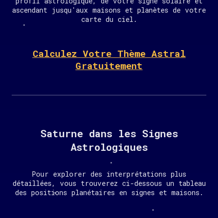
profil astrologique, de votre signe solaire et
ascendant jusqu'aux maisons et planètes de votre
carte du ciel.
Calculez Votre Thème Astral
Gratuitement
Saturne dans les Signes
Astrologiques
Pour explorer des interprétations plus
détaillées, vous trouverez ci-dessous un tableau
des positions planétaires en signes et maisons.