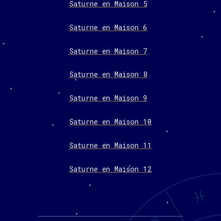
Saturne en Maison 5
Saturne en Maison 6
Saturne en Maison 7
Saturne en Maison 8
Saturne en Maison 9
Saturne en Maison 10
Saturne en Maison 11
Saturne en Maison 12