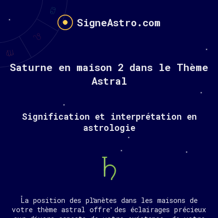
SigneAstro.com
Saturne en maison 2 dans le Thème
Astral
Signification et interprétation en
astrologie
La position des planètes dans les maisons de
votre thème astral offre des éclairages précieux