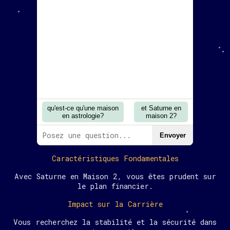
qu'est-ce qu'une maison
et Saturne en
en astrologie?
maison 2?
Envoyer
Caractéristiques Fondamentales
Avec Saturne en Maison 2, vous êtes prudent sur
le plan financier.
Impact sur la Carrière
Vous recherchez la stabilité et la sécurité dans