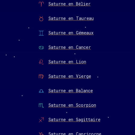
Saturne en Bélier
Saturne en Taureau
Saturne en Gémeaux
Saturne en Cancer
Saturne en Lion
Saturne en Vierge
Saturne en Balance
Saturne en Scorpion
Saturne en Sagittaire
Saturne en Capricorne