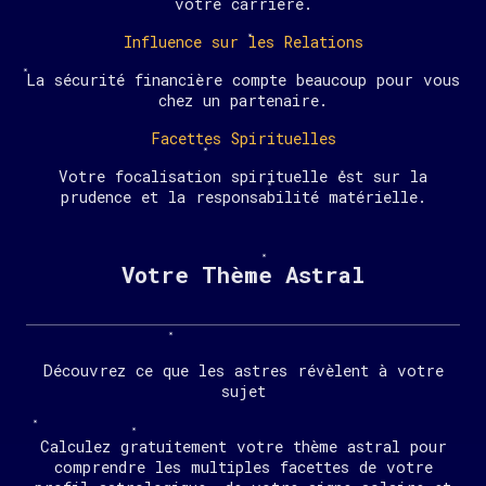
votre carrière.
Influence sur les Relations
La sécurité financière compte beaucoup pour vous
chez un partenaire.
Facettes Spirituelles
Votre focalisation spirituelle est sur la
prudence et la responsabilité matérielle.
Votre Thème Astral
Découvrez ce que les astres révèlent à votre
sujet
Calculez gratuitement votre thème astral pour
comprendre les multiples facettes de votre