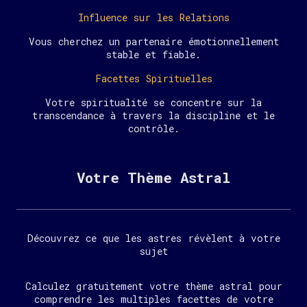
Influence sur les Relations
Vous cherchez un partenaire émotionnellement
stable et fiable.
Facettes Spirituelles
Votre spiritualité se concentre sur la
transcendance à travers la discipline et le
contrôle.
Votre Thème Astral
Découvrez ce que les astres révèlent à votre
sujet
Calculez gratuitement votre thème astral pour
comprendre les multiples facettes de votre