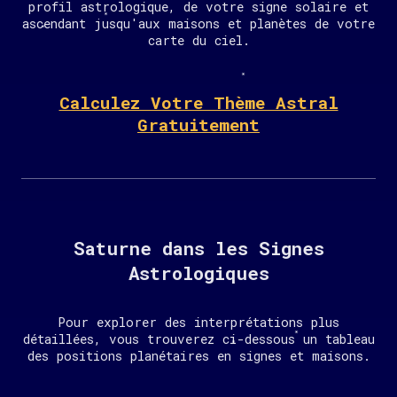
profil astrologique, de votre signe solaire et
ascendant jusqu'aux maisons et planètes de votre
carte du ciel.
Calculez Votre Thème Astral
Gratuitement
Saturne dans les Signes
Astrologiques
Pour explorer des interprétations plus
détaillées, vous trouverez ci-dessous un tableau
des positions planétaires en signes et maisons.