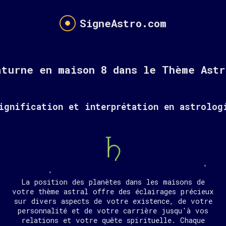
SigneAstro.com
aturne en maison 8 dans le Thème Astr
ignification et interprétation en astrolog
La position des planètes dans les maisons de
votre thème astral offre des éclairages précieux
sur divers aspects de votre existence, de votre
personnalité et de votre carrière jusqu'à vos
relations et votre quête spirituelle. Chaque