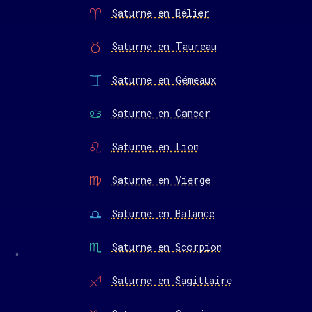
Saturne en Bélier
Saturne en Taureau
Saturne en Gémeaux
Saturne en Cancer
Saturne en Lion
Saturne en Vierge
Saturne en Balance
Saturne en Scorpion
Saturne en Sagittaire