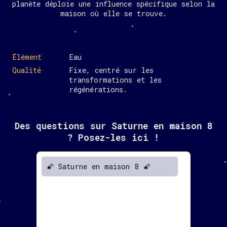
planète déploie une influence spécifique selon la
maison où elle se trouve.
Élément
Eau
Qualité
Fixe, centré sur les
transformations et les
régénérations.
Des questions sur Saturne en maison 8
? Posez-les ici !
🌠 Saturne en maison 8 🌠