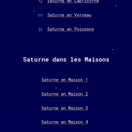
Saturne en Capricorne
Saturne en Verseau
Saturne en Poissons
Saturne dans les Maisons
Saturne en Maison 1
Saturne en Maison 2
Saturne en Maison 3
Saturne en Maison 4