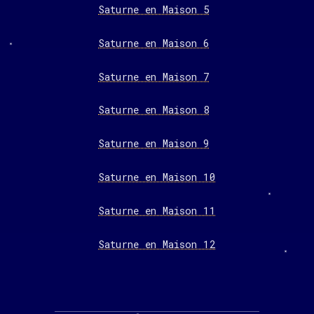
Saturne en Maison 5
Saturne en Maison 6
Saturne en Maison 7
Saturne en Maison 8
Saturne en Maison 9
Saturne en Maison 10
Saturne en Maison 11
Saturne en Maison 12