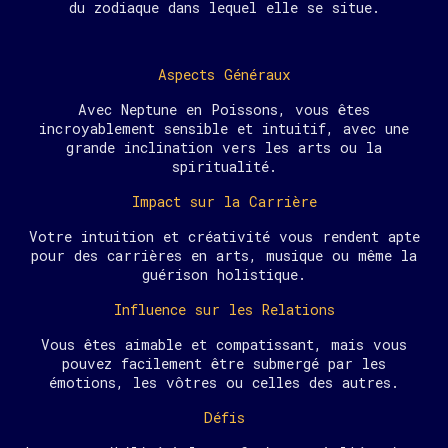
du zodiaque dans lequel elle se situe.
Aspects Généraux
Avec Neptune en Poissons, vous êtes
incroyablement sensible et intuitif, avec une
grande inclination vers les arts ou la
spiritualité.
Impact sur la Carrière
Votre intuition et créativité vous rendent apte
pour des carrières en arts, musique ou même la
guérison holistique.
Influence sur les Relations
Vous êtes aimable et compatissant, mais vous
pouvez facilement être submergé par les
émotions, les vôtres ou celles des autres.
Défis