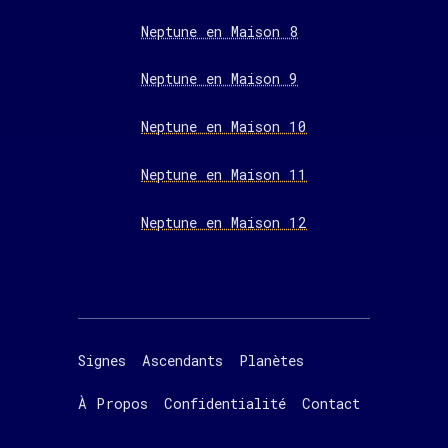
Neptune en Maison 8
Neptune en Maison 9
Neptune en Maison 10
Neptune en Maison 11
Neptune en Maison 12
Signes
Ascendants
Planètes
À Propos
Confidentialité
Contact