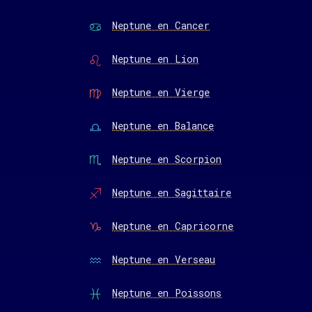
Neptune en Cancer
Neptune en Lion
Neptune en Vierge
Neptune en Balance
Neptune en Scorpion
Neptune en Sagittaire
Neptune en Capricorne
Neptune en Verseau
Neptune en Poissons