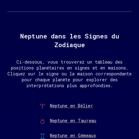
Neptune dans les Signes du
Zodiaque
Ci-dessous, vous trouverez un tableau des
positions planétaires en signes et en maisons.
Cliquez sur le signe ou la maison correspondante
pour chaque planète pour explorer des
interprétations plus approfondies.
Neptune en Bélier
Neptune en Taureau
Neptune en Gémeaux