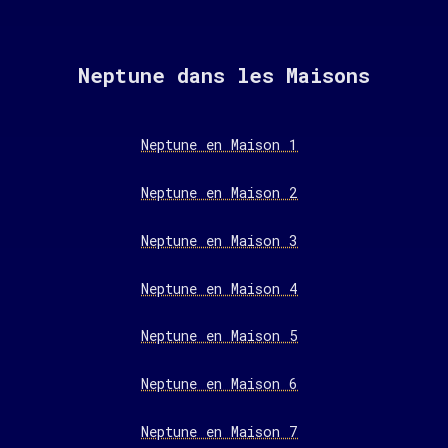
Neptune dans les Maisons
Neptune en Maison 1
Neptune en Maison 2
Neptune en Maison 3
Neptune en Maison 4
Neptune en Maison 5
Neptune en Maison 6
Neptune en Maison 7