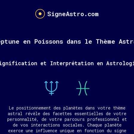
SigneAstro.com
eptune en Poissons dans le Thème Astr
ignification et Interprétation en Astrolog
Le positionnement des planètes dans votre thème
astral révèle des facettes essentielles de votre
personnalité, de votre parcours professionnel et
de vos interactions sociales. Chaque planète
exerce une influence unique en fonction du signe