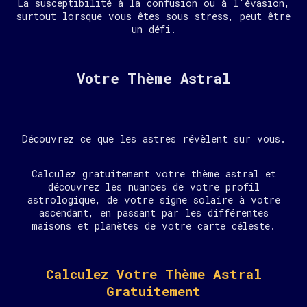
La susceptibilité à la confusion ou à l'évasion,
surtout lorsque vous êtes sous stress, peut être
un défi.
Votre Thème Astral
Découvrez ce que les astres révèlent sur vous.
Calculez gratuitement votre thème astral et
découvrez les nuances de votre profil
astrologique, de votre signe solaire à votre
ascendant, en passant par les différentes
maisons et planètes de votre carte céleste.
Calculez Votre Thème Astral
Gratuitement