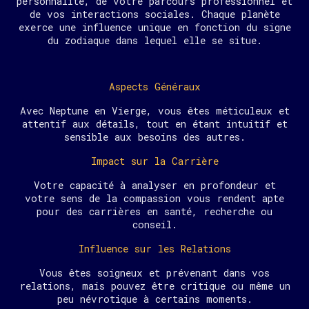
personnalité, de votre parcours professionnel et
de vos interactions sociales. Chaque planète
exerce une influence unique en fonction du signe
du zodiaque dans lequel elle se situe.
Aspects Généraux
Avec Neptune en Vierge, vous êtes méticuleux et
attentif aux détails, tout en étant intuitif et
sensible aux besoins des autres.
Impact sur la Carrière
Votre capacité à analyser en profondeur et
votre sens de la compassion vous rendent apte
pour des carrières en santé, recherche ou
conseil.
Influence sur les Relations
Vous êtes soigneux et prévenant dans vos
relations, mais pouvez être critique ou même un
peu névrotique à certains moments.