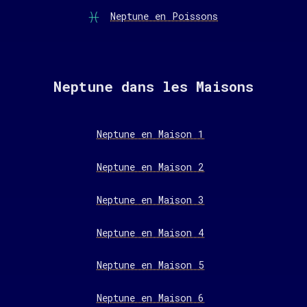
Neptune en Poissons
Neptune dans les Maisons
Neptune en Maison 1
Neptune en Maison 2
Neptune en Maison 3
Neptune en Maison 4
Neptune en Maison 5
Neptune en Maison 6