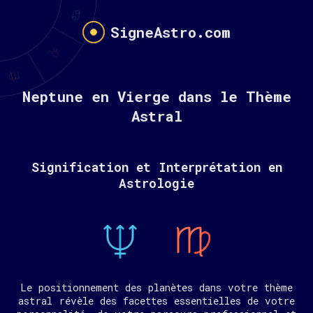
SigneAstro.com
Neptune en Vierge dans le Thème
Astral
Signification et Interprétation en
Astrologie
Le positionnement des planètes dans votre thème
astral révèle des facettes essentielles de votre