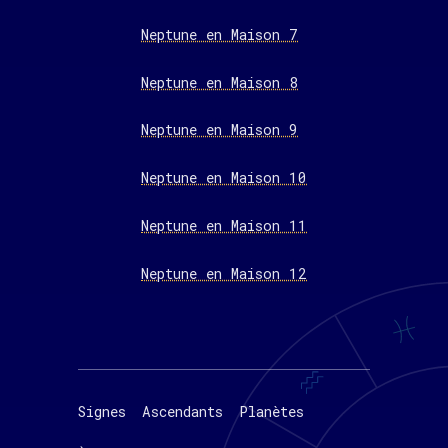
Neptune en Maison 7
Neptune en Maison 8
Neptune en Maison 9
Neptune en Maison 10
Neptune en Maison 11
Neptune en Maison 12
Signes
Ascendants
Planètes