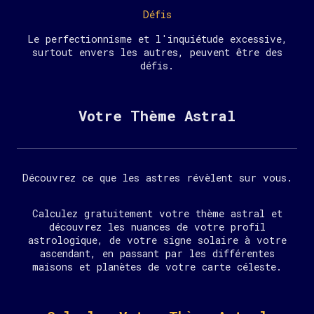
Défis
Le perfectionnisme et l'inquiétude excessive,
surtout envers les autres, peuvent être des
défis.
Votre Thème Astral
Découvrez ce que les astres révèlent sur vous.
Calculez gratuitement votre thème astral et
découvrez les nuances de votre profil
astrologique, de votre signe solaire à votre
ascendant, en passant par les différentes
maisons et planètes de votre carte céleste.