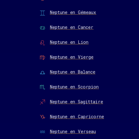
Neptune en Gémeaux
Neptune en Cancer
Neptune en Lion
Neptune en Vierge
Neptune en Balance
Neptune en Scorpion
Neptune en Sagittaire
Neptune en Capricorne
Neptune en Verseau