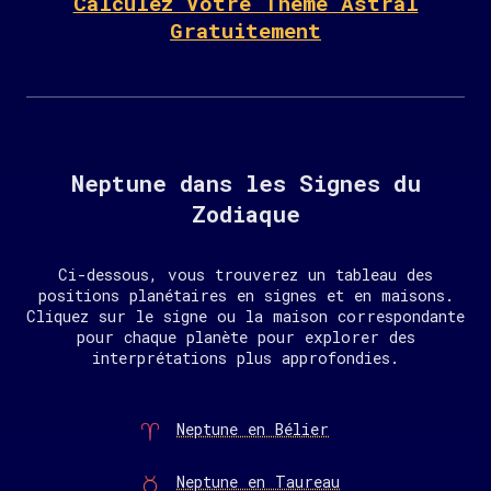
Calculez Votre Thème Astral
Gratuitement
Neptune dans les Signes du
Zodiaque
Ci-dessous, vous trouverez un tableau des
positions planétaires en signes et en maisons.
Cliquez sur le signe ou la maison correspondante
pour chaque planète pour explorer des
interprétations plus approfondies.
Neptune en Bélier
Neptune en Taureau