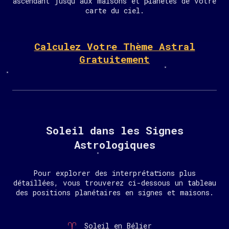
ascendant jusqu'aux maisons et planètes de votre
carte du ciel.
Calculez Votre Thème Astral
Gratuitement
Soleil dans les Signes
Astrologiques
Pour explorer des interprétations plus
détaillées, vous trouverez ci-dessous un tableau
des positions planétaires en signes et maisons.
Soleil en Bélier