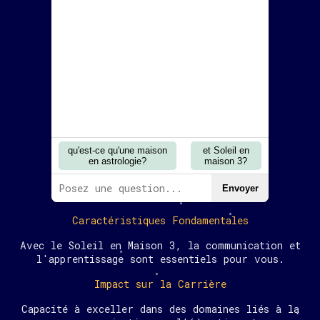
qu'est-ce qu'une maison
et Soleil en
en astrologie?
maison 3?
Envoyer
Caractéristiques Fondamentales
Avec le Soleil en Maison 3, la communication et
l'apprentissage sont essentiels pour vous.
Impact sur la Carrière
Capacité à exceller dans des domaines liés à la