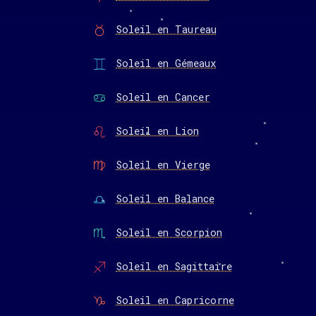
Soleil en Taureau
Soleil en Gémeaux
Soleil en Cancer
Soleil en Lion
Soleil en Vierge
Soleil en Balance
Soleil en Scorpion
Soleil en Sagittaire
Soleil en Capricorne