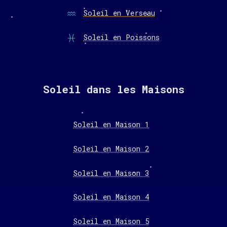
Soleil en Verseau
Soleil en Poissons
Soleil dans les Maisons
Soleil en Maison 1
Soleil en Maison 2
Soleil en Maison 3
Soleil en Maison 4
Soleil en Maison 5