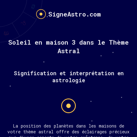
SigneAstro.com
Soleil en maison 3 dans le Thème
Astral
Signification et interprétation en
astrologie
La position des planètes dans les maisons de
votre thème astral offre des éclairages précieux