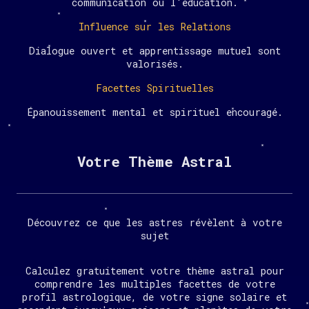
communication ou l'éducation.
Influence sur les Relations
Dialogue ouvert et apprentissage mutuel sont
valorisés.
Facettes Spirituelles
Épanouissement mental et spirituel encouragé.
Votre Thème Astral
Découvrez ce que les astres révèlent à votre
sujet
Calculez gratuitement votre thème astral pour
comprendre les multiples facettes de votre
profil astrologique, de votre signe solaire et