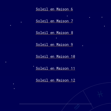
Soleil en Maison 6
Soleil en Maison 7
Soleil en Maison 8
Soleil en Maison 9
Soleil en Maison 10
Soleil en Maison 11
Soleil en Maison 12