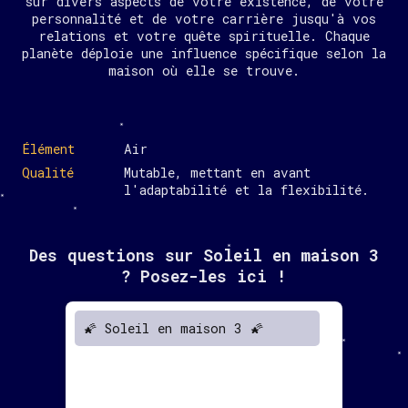
sur divers aspects de votre existence, de votre
personnalité et de votre carrière jusqu'à vos
relations et votre quête spirituelle. Chaque
planète déploie une influence spécifique selon la
maison où elle se trouve.
Élément
Air
Qualité
Mutable, mettant en avant
l'adaptabilité et la flexibilité.
Des questions sur Soleil en maison 3
? Posez-les ici !
🌠 Soleil en maison 3 🌠