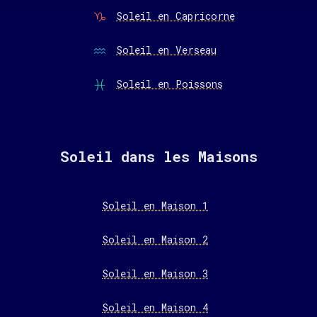
Soleil en Capricorne
Soleil en Verseau
Soleil en Poissons
Soleil dans les Maisons
Soleil en Maison 1
Soleil en Maison 2
Soleil en Maison 3
Soleil en Maison 4