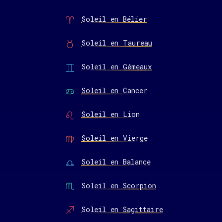
Soleil en Bélier
Soleil en Taureau
Soleil en Gémeaux
Soleil en Cancer
Soleil en Lion
Soleil en Vierge
Soleil en Balance
Soleil en Scorpion
Soleil en Sagittaire