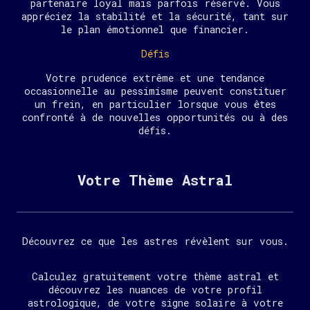
partenaire loyal mais parfois réservé. Vous
appréciez la stabilité et la sécurité, tant sur
le plan émotionnel que financier.
Défis
Votre prudence extrême et une tendance
occasionnelle au pessimisme peuvent constituer
un frein, en particulier lorsque vous êtes
confronté à de nouvelles opportunités ou à des
défis.
Votre Thème Astral
Découvrez ce que les astres révèlent sur vous.
Calculez gratuitement votre thème astral et
découvrez les nuances de votre profil
astrologique, de votre signe solaire à votre