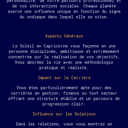
personnalité, de votre parcours professionnel et
de vos interactions sociales. Chaque planète
exerce une influence unique en fonction du signe
du zodiaque dans lequel elle se situe.
Aspects Généraux
Le Soleil en Capricorne vous façonne en une
personne disciplinée, ambitieuse et extrêmement
concentrée sur la réalisation de vos objectifs.
Vous abordez la vie avec une méthodologie
pratique et réaliste.
Impact sur la Carrière
Vous êtes particulièrement apte pour des
carrières en gestion, finance ou tout secteur
offrant une structure établie et un parcours de
progression clair.
Influence sur les Relations
Dans les relations, vous vous montrez un