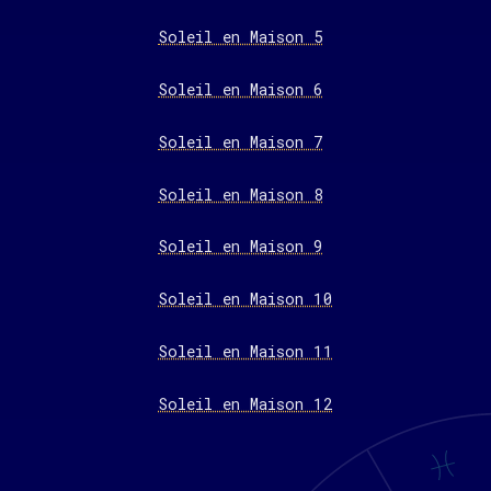
Soleil en Maison 5
Soleil en Maison 6
Soleil en Maison 7
Soleil en Maison 8
Soleil en Maison 9
Soleil en Maison 10
Soleil en Maison 11
Soleil en Maison 12