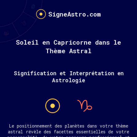
SigneAstro.com
Soleil en Capricorne dans le
Thème Astral
Signification et Interprétation en
Astrologie
Le positionnement des planètes dans votre thème
astral révèle des facettes essentielles de votre