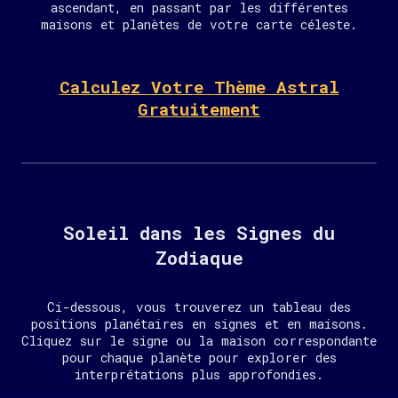
ascendant, en passant par les différentes
maisons et planètes de votre carte céleste.
Calculez Votre Thème Astral
Gratuitement
Soleil dans les Signes du
Zodiaque
Ci-dessous, vous trouverez un tableau des
positions planétaires en signes et en maisons.
Cliquez sur le signe ou la maison correspondante
pour chaque planète pour explorer des
interprétations plus approfondies.