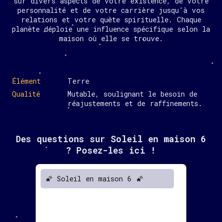
sur divers aspects de votre existence, de votre
personnalité et de votre carrière jusqu'à vos
relations et votre quête spirituelle. Chaque
planète déploie une influence spécifique selon la
maison où elle se trouve.
Élément
Terre
Qualité
Mutable, soulignant le besoin de
réajustements et de raffinements.
Des questions sur Soleil en maison 6
? Posez-les ici !
🌠 Soleil en maison 6 🌠