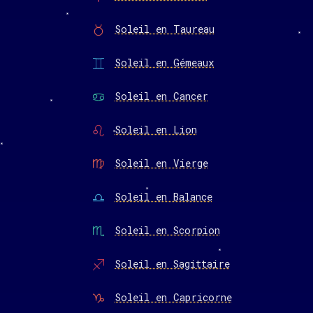
Soleil en Taureau
Soleil en Gémeaux
Soleil en Cancer
Soleil en Lion
Soleil en Vierge
Soleil en Balance
Soleil en Scorpion
Soleil en Sagittaire
Soleil en Capricorne