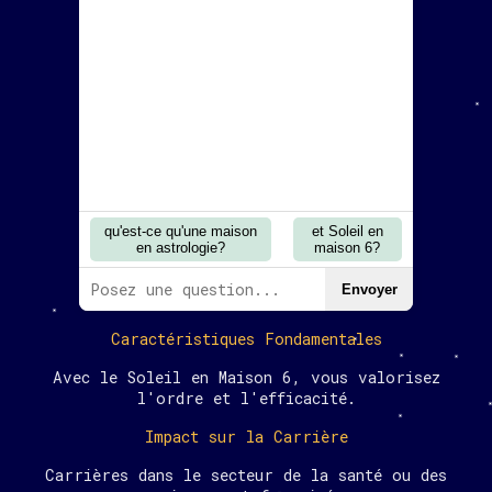
qu'est-ce qu'une maison
et Soleil en
en astrologie?
maison 6?
Envoyer
Caractéristiques Fondamentales
Avec le Soleil en Maison 6, vous valorisez
l'ordre et l'efficacité.
Impact sur la Carrière
Carrières dans le secteur de la santé ou des