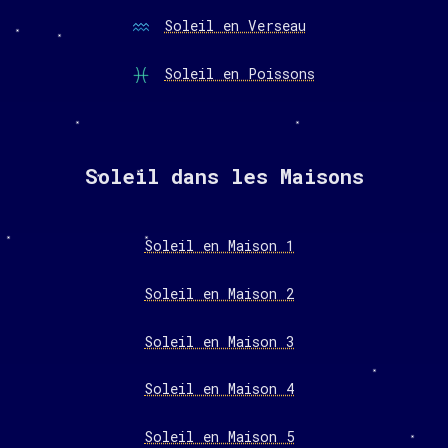
Soleil en Verseau
Soleil en Poissons
Soleil dans les Maisons
Soleil en Maison 1
Soleil en Maison 2
Soleil en Maison 3
Soleil en Maison 4
Soleil en Maison 5