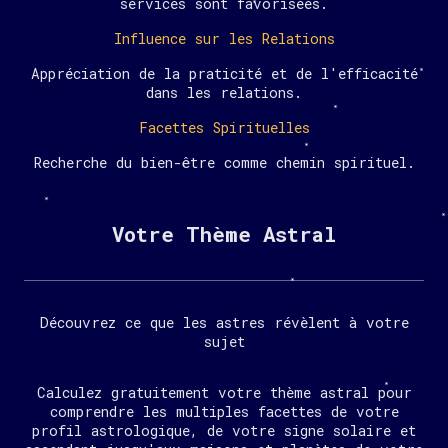
services sont favorisées.
Influence sur les Relations
Appréciation de la praticité et de l'efficacité
dans les relations.
Facettes Spirituelles
Recherche du bien-être comme chemin spirituel.
Votre Thème Astral
Découvrez ce que les astres révèlent à votre
sujet
Calculez gratuitement votre thème astral pour
comprendre les multiples facettes de votre
profil astrologique, de votre signe solaire et