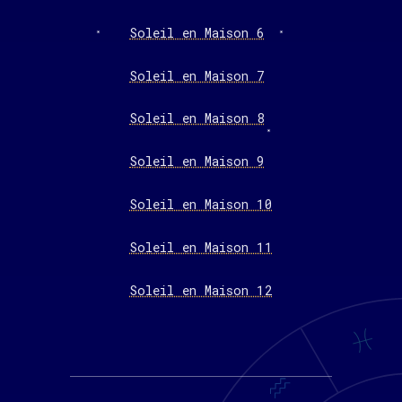
Soleil en Maison 6
Soleil en Maison 7
Soleil en Maison 8
Soleil en Maison 9
Soleil en Maison 10
Soleil en Maison 11
Soleil en Maison 12