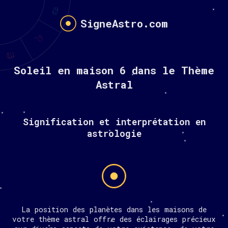
SigneAstro.com
Soleil en maison 6 dans le Thème
Astral
Signification et interprétation en
astrologie
La position des planètes dans les maisons de
votre thème astral offre des éclairages précieux