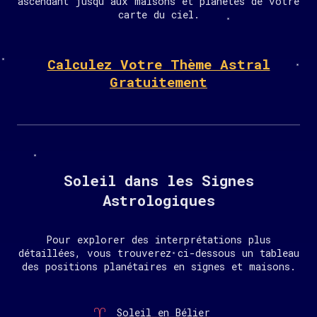
ascendant jusqu'aux maisons et planètes de votre
carte du ciel.
Calculez Votre Thème Astral
Gratuitement
Soleil dans les Signes
Astrologiques
Pour explorer des interprétations plus
détaillées, vous trouverez ci-dessous un tableau
des positions planétaires en signes et maisons.
Soleil en Bélier